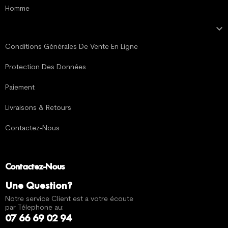
Homme

MENTIONS LÉGALES
Conditions Générales De Vente En Ligne
Protection Des Données
Paiement
Livraisons & Retours
Contactez-Nous
Contactez-Nous
Une Question?
Notre service Client est a votre écoute
par Télephone au:
07 66 69 02 94