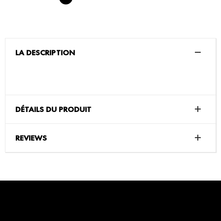
LA DESCRIPTION
DÉTAILS DU PRODUIT
REVIEWS