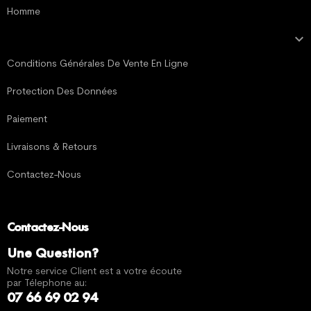
Homme

MENTIONS LÉGALES
Conditions Générales De Vente En Ligne
Protection Des Données
Paiement
Livraisons & Retours
Contactez-Nous
Contactez-Nous
Une Question?
Notre service Client est a votre écoute
par Télephone au:
07 66 69 02 94