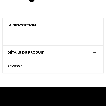
LA DESCRIPTION
DÉTAILS DU PRODUIT
REVIEWS