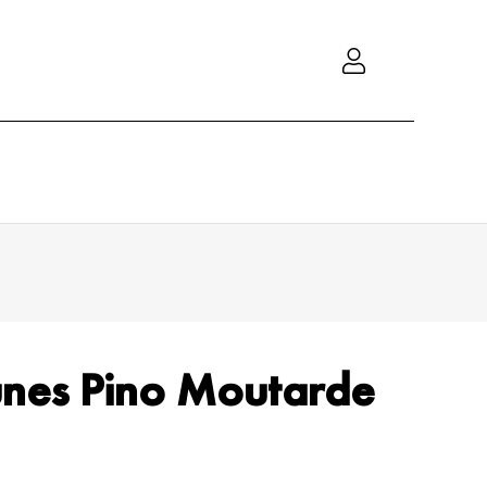
nes Pino Moutarde