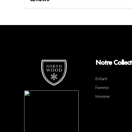
Notre Collect
Enfant
Femme
Homme