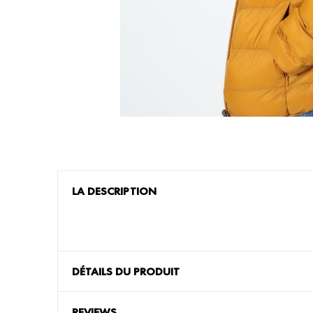
LA DESCRIPTION
DÉTAILS DU PRODUIT
REVIEWS