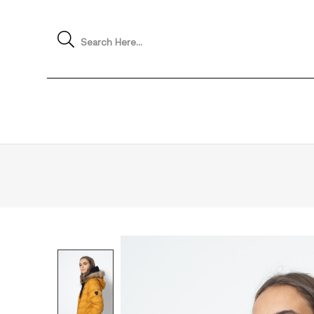
Search Here...